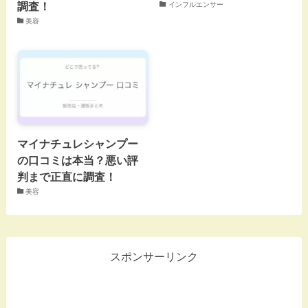
調査！
インフルエンサー
美容
マイナチュレシャンプー
の口コミは本当？悪い評
判まで正直に調査！
美容
スポンサーリンク