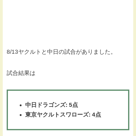
8/13ヤクルトと中日の試合がありました。
試合結果は
中日ドラゴンズ: 5点
東京ヤクルトスワローズ: 4点