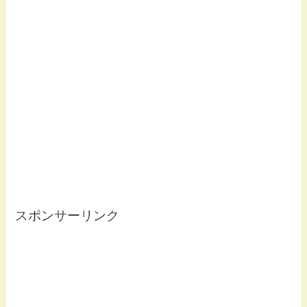
スポンサーリンク