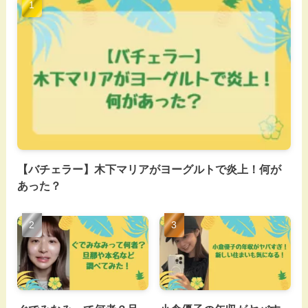
【バチェラー】木下マリアがヨーグルトで炎上！何が
あった？