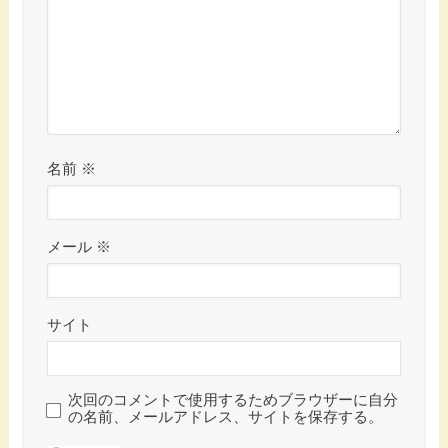
名前
※
メール
※
サイト
次回のコメントで使用するためブラウザーに自分
の名前、メールアドレス、サイトを保存する。