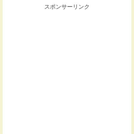
スポンサーリンク