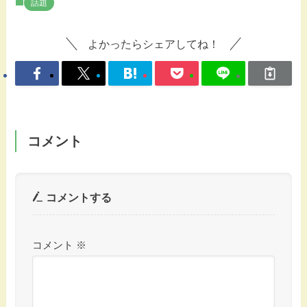
話題
よかったらシェアしてね！
コメント
コメントする
コメント
※