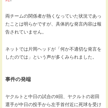
両チームの関係者が熱くなっていた状況であっ
たことは明らかですが、具体的な発言内容は報
告されていません。
ネットでは片岡ヘッドが「何か不適切な発言を
したのでは」という声が多くみられました。
事件の発端
ヤクルトと中日の試合の9回、ヤクルトの岩田
選手が中日の投手から左手首付近に死球を受け