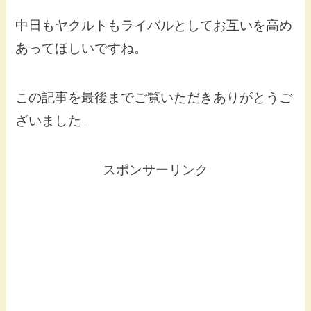
中日もヤクルトもライバルとしてお互いを高め
あってほしいですね。
この記事を最後までご覧いただきありがとうご
ざいました。
スポンサーリンク