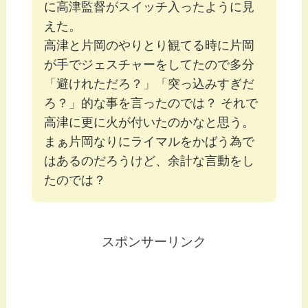
に高津監督がスイッチ入ったように見
えた。
高津と片岡のやりとり観てる時に片岡
が手でジェスチャーをしてたので多分
「避けれただろ？」「突っ込みすぎだ
ろ？」的な事を言ったのでは？ それで
高津に更に火が付いたのかなと思う。
まぁ片岡なりにライマルをかばう為で
はあるのだろうけど、余計な言動をし
たのでは？
スポンサーリンク