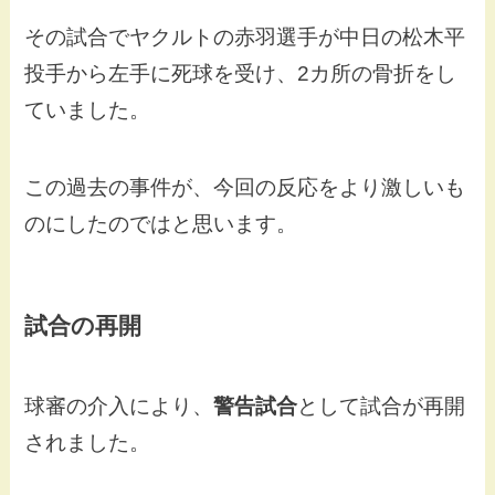
その試合でヤクルトの赤羽選手が中日の松木平
投手から左手に死球を受け、2カ所の骨折をし
ていました。
この過去の事件が、今回の反応をより激しいも
のにしたのではと思います。
試合の再開
球審の介入により、
警告試合
として試合が再開
されました。