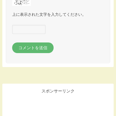
上に表示された文字を入力してください。
スポンサーリンク