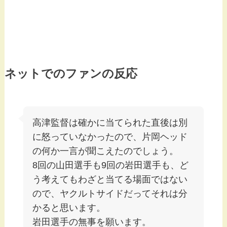
ネットでのファンの反応
高津監督は確かに当てられた直後は別
に怒っていなかったので、片岡ヘッド
の何か一言が聞こえたのでしょう。
8回の山田選手も9回の岩田選手も、ど
う考えてもわざと当てる場面ではない
ので、ヤクルトサイドだってそれは分
かると思います。
岩田選手の無事を願います。