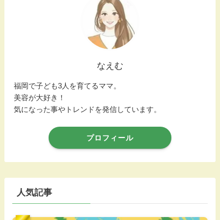
なえむ
福岡で子ども3人を育てるママ。
美容が大好き！
気になった事やトレンドを発信しています。
プロフィール
人気記事