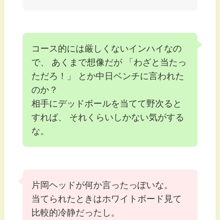
コース的には厳しくないインハイなの
で、 あくまで想像だが 「わざと当たっ
ただろ！」 とか中日ベンチに言われた
のか？
相手にデッドボールを当てて野次ると
すれば、 それくらいしかない気がする
な。
片岡ヘッドが何か言ったっぽいな。
当てられたときはホワイトボード見て
比較的冷静だったし。