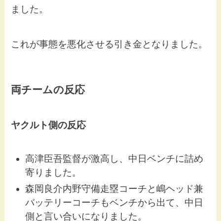
ました。
これが事態を悪化させる引き金となりました。
両チームの反応
ヤクルト側の反応
高津臣吾監督が激高し、中日ベンチに詰め
寄りました。
森岡良介内野守備走塁コーチと嶋ヘッド兼
バッテリーコーチもベンチから出て、中日
側と言い合いになりました。