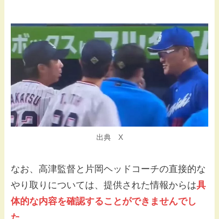
出典 X
なお、高津監督と片岡ヘッドコーチの直接的な
やり取りについては、提供された情報からは
具
体的な内容を確認することができませんでし
た
。