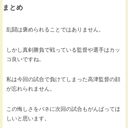
まとめ
乱闘は褒められることではありません。
しかし真剣勝負で戦っている監督や選手はカッ
コ良いですね。
私は今回の試合で負けてしまった高津監督の顔
が忘れられません。
この悔しさをバネに次回の試合もがんばってほ
しいと思います。