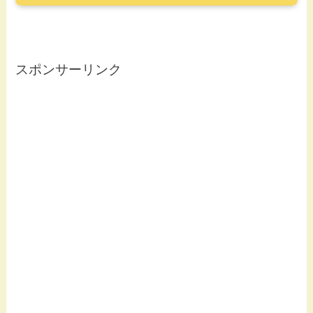
スポンサーリンク