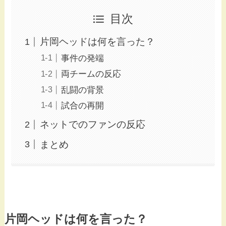
目次
片岡ヘッドは何を言った？
事件の発端
両チームの反応
乱闘の背景
試合の再開
ネットでのファンの反応
まとめ
片岡ヘッドは何を言った？