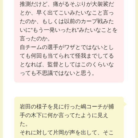
推測だけど、痛がるそぶりが大袈裟だ
とか、早く出てこいみたいなこと言っ
たのか、もしくは以前のカープ戦みた
いに“もう一発いったれ”みたいなことを
言ったのか。
自チームの選手がワザとではないとし
ても何回も当てられて怪我までしてる
となれば、監督としてはこのくらいな
っても不思議ではないと思う。
岩田の様子を見に行った嶋コーチが捕
手の木下に何か言ってたように見え
た。
それに対して片岡が声を出して、そこ