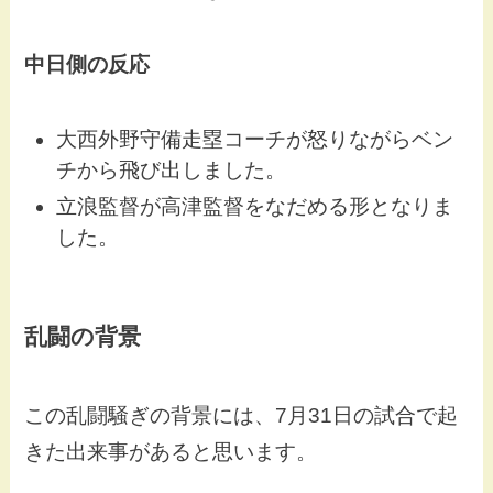
中日側の反応
大西外野守備走塁コーチが怒りながらベン
チから飛び出しました。
立浪監督が高津監督をなだめる形となりま
した。
乱闘の背景
この乱闘騒ぎの背景には、7月31日の試合で起
きた出来事があると思います。