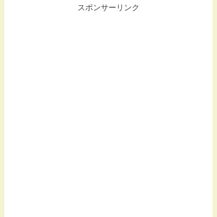
スポンサーリンク