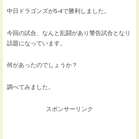
中日ドラゴンズが5-4で勝利しました。
今回の試合、なんと乱闘があり警告試合となり
話題になっています。
何があったのでしょうか？
調べてみました。
スポンサーリンク