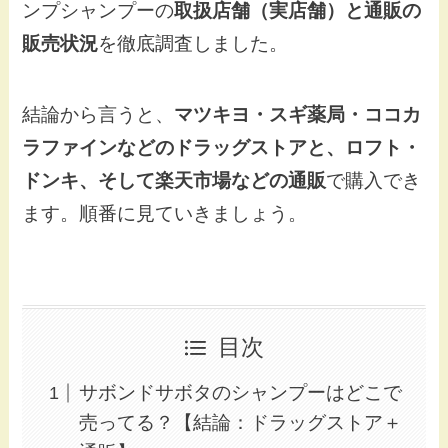
ンプシャンプーの
取扱店舗（実店舗）と通販の
販売状況
を徹底調査しました。
結論から言うと、
マツキヨ・スギ薬局・ココカ
ラファインなどのドラッグストアと、ロフト・
ドンキ、そして楽天市場などの通販
で購入でき
ます。順番に見ていきましょう。
目次
サボンドサボタのシャンプーはどこで
売ってる？【結論：ドラッグストア＋