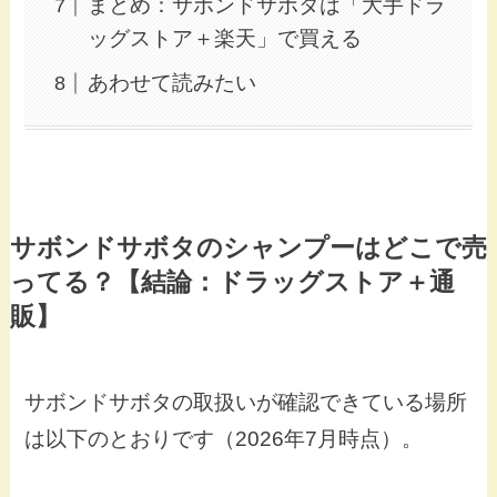
まとめ：サボンドサボタは「大手ドラ
ッグストア＋楽天」で買える
あわせて読みたい
サボンドサボタのシャンプーはどこで売
ってる？【結論：ドラッグストア＋通
販】
サボンドサボタの取扱いが確認できている場所
は以下のとおりです（2026年7月時点）。