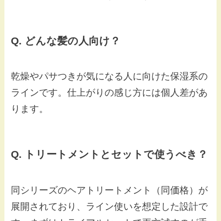
Q. どんな髪の人向け？
乾燥やパサつきが気になる人に向けた保湿系の
ラインです。仕上がりの感じ方には個人差があ
ります。
Q. トリートメントとセットで使うべき？
同シリーズのヘアトリートメント（同価格）が
展開されており、ライン使いを想定した設計で