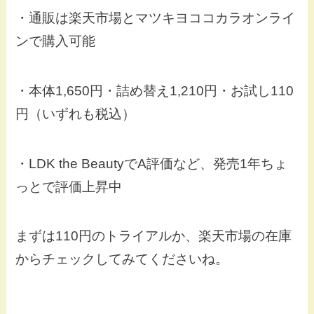
・通販は楽天市場とマツキヨココカラオンライ
ンで購入可能
・本体1,650円・詰め替え1,210円・お試し110
円（いずれも税込）
・LDK the BeautyでA評価など、発売1年ちょ
っとで評価上昇中
まずは110円のトライアルか、楽天市場の在庫
からチェックしてみてくださいね。