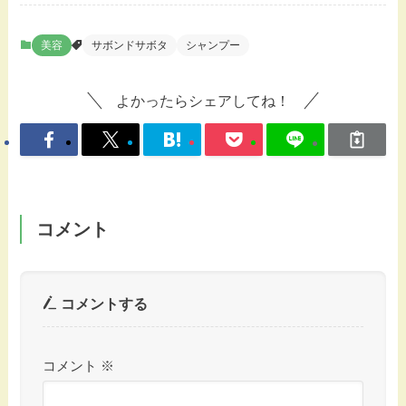
美容
サボンドサボタ
シャンプー
よかったらシェアしてね！
コメント
コメントする
コメント
※