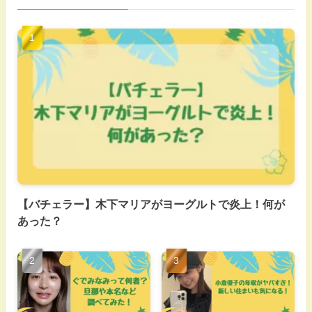
【バチェラー】木下マリアがヨーグルトで炎上！何が
あった？