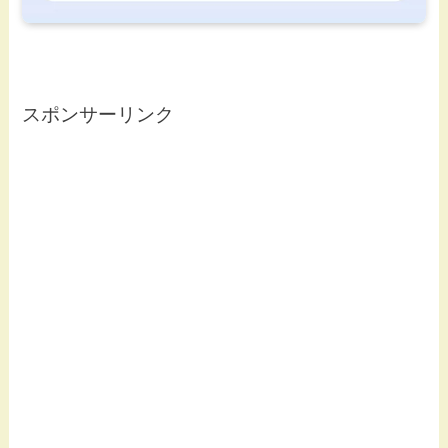
スポンサーリンク