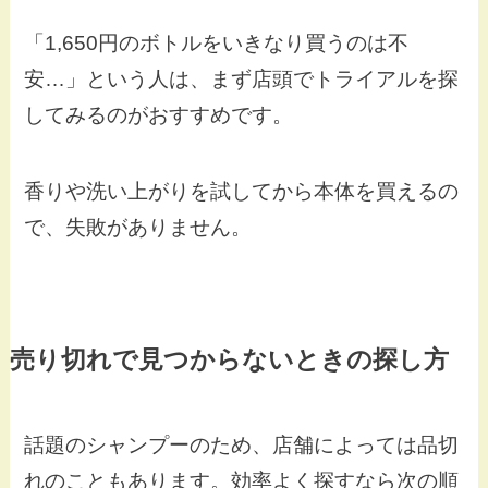
「1,650円のボトルをいきなり買うのは不
安…」という人は、まず店頭でトライアルを探
してみるのがおすすめです。
香りや洗い上がりを試してから本体を買えるの
で、失敗がありません。
売り切れで見つからないときの探し方
話題のシャンプーのため、店舗によっては品切
れのこともあります。効率よく探すなら次の順