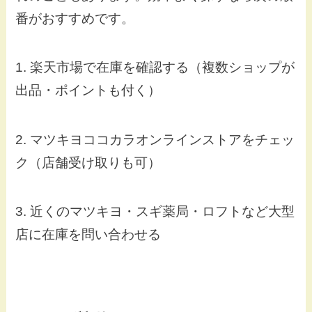
番がおすすめです。
1. 楽天市場で在庫を確認する（複数ショップが
出品・ポイントも付く）
2. マツキヨココカラオンラインストアをチェッ
ク（店舗受け取りも可）
3. 近くのマツキヨ・スギ薬局・ロフトなど大型
店に在庫を問い合わせる