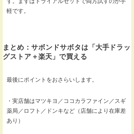
す。まずはトライアルセットで両方試すのが手
軽です。
まとめ：サボンドサボタは「大手ドラッ
グストア＋楽天」で買える
最後にポイントをおさらいします。
・実店舗はマツキヨ／ココカラファイン／スギ
薬局／ロフト／ドンキなど（店舗により在庫差
あり）