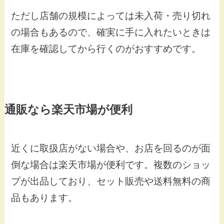
ただし店舗の規模によっては未入荷・売り切れ
の場合もあるので、確実に手に入れたいときは
在庫を確認してから行くのがおすすめです。
通販なら楽天市場が便利
近くに取扱店がない場合や、お店を回るのが面
倒な場合は楽天市場が便利です。複数のショッ
プが出品しており、セット販売や送料無料の商
品もあります。