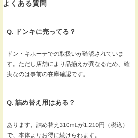
よくある質問
Q. ドンキに売ってる？
ドン・キホーテでの取扱いが確認されていま
す。ただし店舗により品揃えが異なるため、確
実なのは事前の在庫確認です。
Q. 詰め替え用はある？
あります。詰め替え310mLが1,210円（税込）
で、本体よりお得に続けられます。