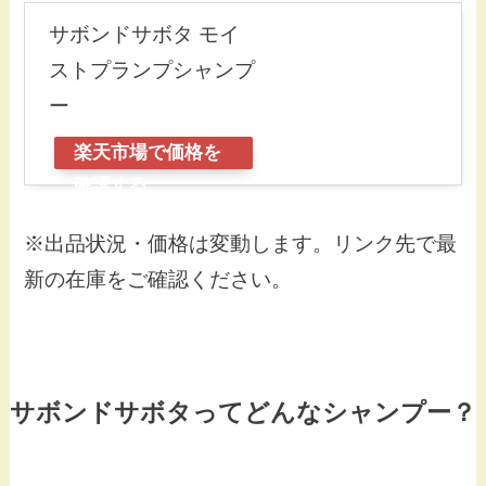
サボンドサボタ モイ
ストプランプシャンプ
ー
楽天市場で価格を
確認する
※出品状況・価格は変動します。リンク先で最
新の在庫をご確認ください。
サボンドサボタってどんなシャンプー？