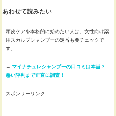
あわせて読みたい
頭皮ケアを本格的に始めたい人は、女性向け薬
用スカルプシャンプーの定番も要チェックで
す。
→
マイナチュレシャンプーの口コミは本当？
悪い評判まで正直に調査！
スポンサーリンク