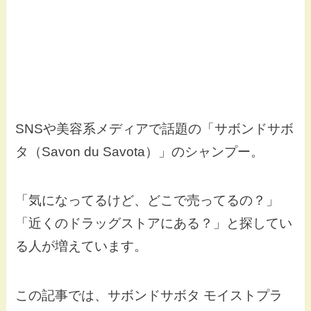
SNSや美容系メディアで話題の「サボンドサボ
タ（Savon du Savota）」のシャンプー。
「気になってるけど、どこで売ってるの？」
「近くのドラッグストアにある？」と探してい
る人が増えています。
この記事では、サボンドサボタ モイストプラ