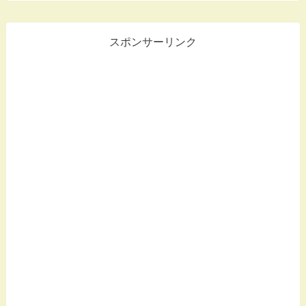
スポンサーリンク