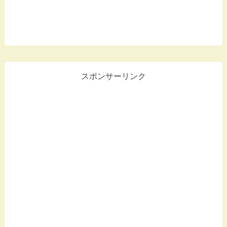
スポンサーリンク