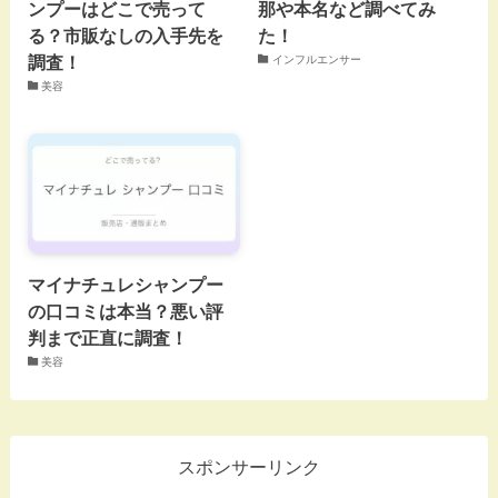
ンプーはどこで売って
那や本名など調べてみ
る？市販なしの入手先を
た！
調査！
インフルエンサー
美容
マイナチュレシャンプー
の口コミは本当？悪い評
判まで正直に調査！
美容
スポンサーリンク