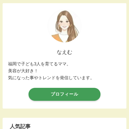
なえむ
福岡で子ども3人を育てるママ。
美容が大好き！
気になった事やトレンドを発信しています。
プロフィール
人気記事