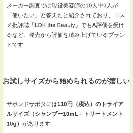
メーカー調査では現役美容師の10人中9人が
「使いたい」と答えたと紹介されており、コス
メ批評誌「LDK the Beauty」でも
A評価
を受け
るなど、発売から評価を積み上げているブラン
ドです。
お試しサイズから始められるのが嬉しい
サボンドサボタには
110円（税込）のトライア
ルサイズ（シャンプー10mL＋トリートメント
10g）
があります。