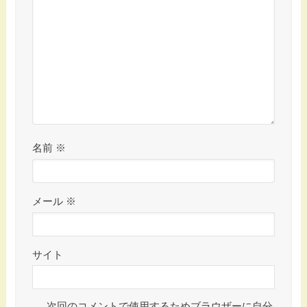
名前
※
メール
※
サイト
次回のコメントで使用するためブラウザーに自分