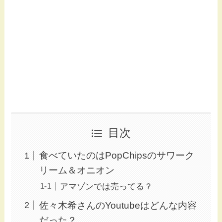
目次
食べていたのはPopChipsのサワーク
リーム＆オニオン
アマゾンでは売ってる？
佐々木希さんのYoutubeはどんな内容
だった？