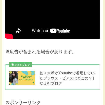
※広告が含まれる場合があります。
なえむブログ
佐々木希がYoutubeで着用してい
たブラウス・ピアスはどこの？ |
なえむブログ
スポンサーリンク