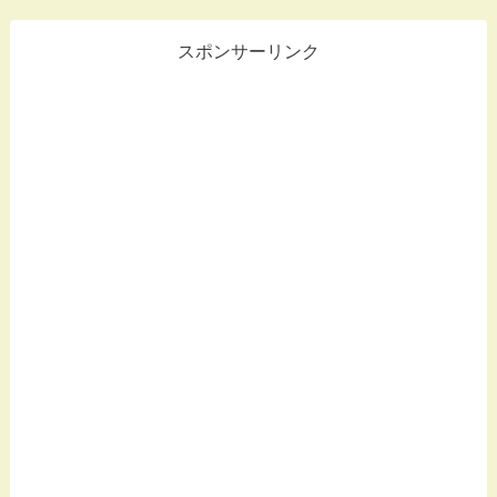
スポンサーリンク