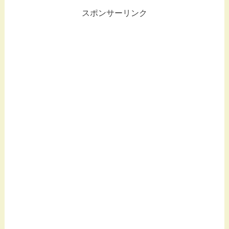
スポンサーリンク