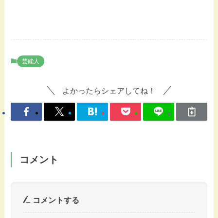
芸能人
よかったらシェアしてね！
コメント
コメントする