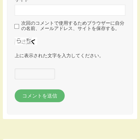
次回のコメントで使用するためブラウザーに自分
の名前、メールアドレス、サイトを保存する。
上に表示された文字を入力してください。