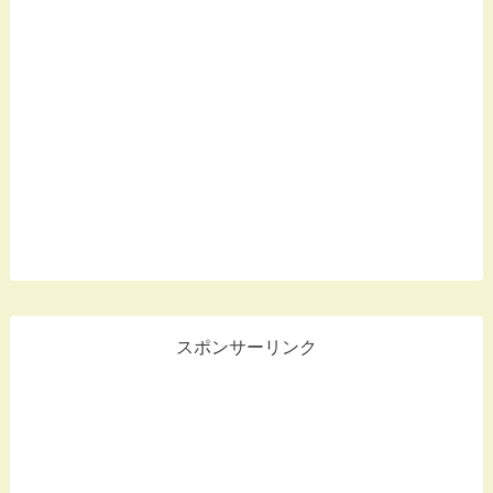
スポンサーリンク