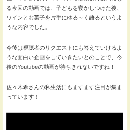
る今回の動画では、子どもを寝かしつけた後、
ワインとお菓子を片手にゆる～く語るというよ
うな内容でした。
今後は視聴者のリクエストにも答えていけるよ
うな面白い企画をしていきたいとのことで、今
後のYoutubeの動画が待ちきれないですね！
佐々木希さんの私生活にもますます注目が集ま
っています！