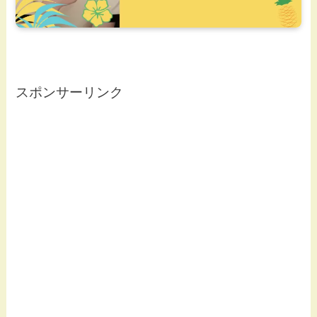
スポンサーリンク