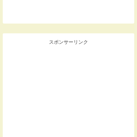
スポンサーリンク