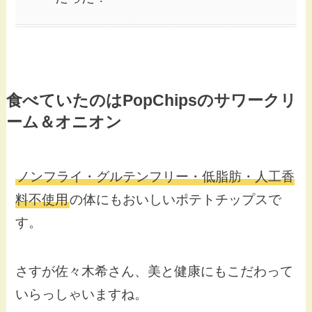
食べていたのはPopChipsのサワークリ
ーム＆オニオン
ノンフライ・グルテンフリー・低脂肪・人工香
料不使用
の体にもおいしいポテトチップスで
す。
さすが佐々木希さん、美と健康にもこだわって
いらっしゃいますね。