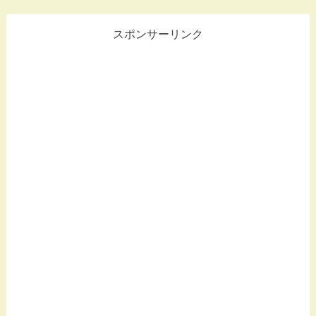
スポンサーリンク