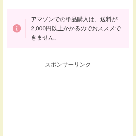
アマゾンでの単品購入は、送料が
2,000円以上かかるのでおススメで
きません。
スポンサーリンク