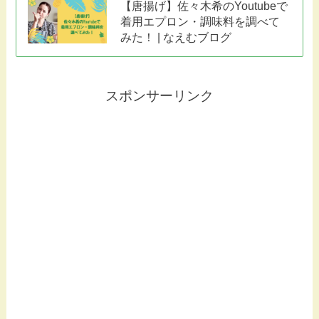
【唐揚げ】佐々木希のYoutubeで
着用エプロン・調味料を調べて
みた！ | なえむブログ
スポンサーリンク