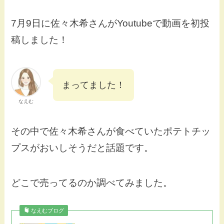
7月9日に佐々木希さんがYoutubeで動画を初投
稿しました！
まってました！
なえむ
その中で佐々木希さんが食べていたポテトチッ
プスがおいしそうだと話題です。
どこで売ってるのか調べてみました。
なえむブログ