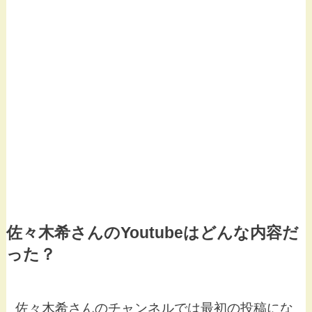
佐々木希さんのYoutubeはどんな内容だ
った？
佐々木希さんのチャンネルでは最初の投稿にな