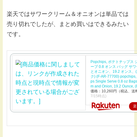
楽天ではサワークリーム＆オニオンは単品では
売り切れでしたが、まとめ買いはできるみたい
です。
Popchips, ポテトチップス
ーブ 0.8 オンス バッグ 
とオニオン、19.2 オンス、(
ク) (F-AR-77700) popchips, 
ps Single Serve 0.8 oz Bag
m and Onion, 19.2 Ounce, (
価格：10,260円（税込、送
7/15時点)
楽