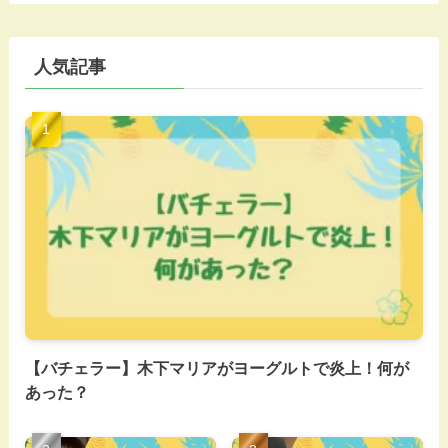
人気記事
【バチェラー】木下マリアがヨーグルトで炎上！何が
あった？