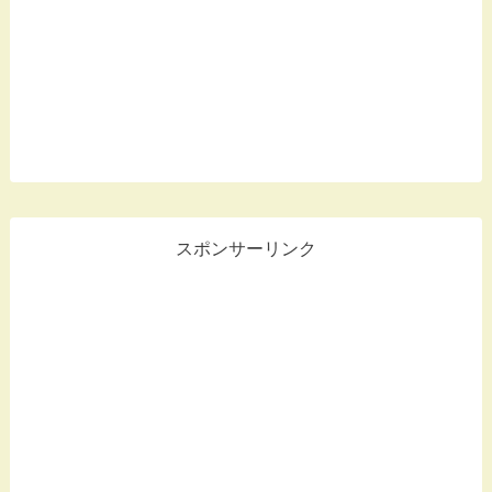
スポンサーリンク