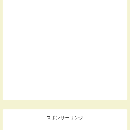
スポンサーリンク