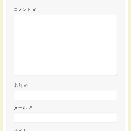
コメント
※
名前
※
メール
※
サイト