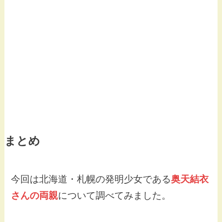
まとめ
今回は北海道・札幌の発明少女である
奥天結衣
さんの両親
について調べてみました。