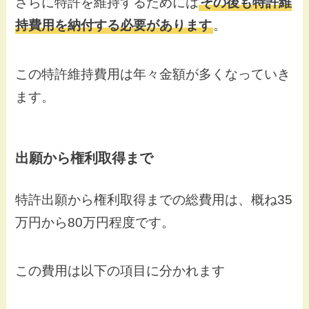
さらに特許を維持するためには
その後も特許維
持費用を納付する必要があります
。
この特許維持費用は年々金額が多くなっていき
ます。
出願から権利取得まで
特許出願から権利取得までの総費用は、概ね35
万円から80万円程度です。
この費用は以下の項目に分かれます