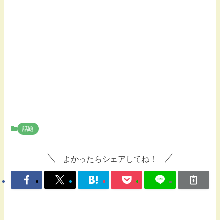
話題
よかったらシェアしてね！