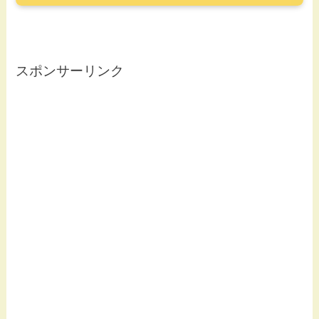
スポンサーリンク