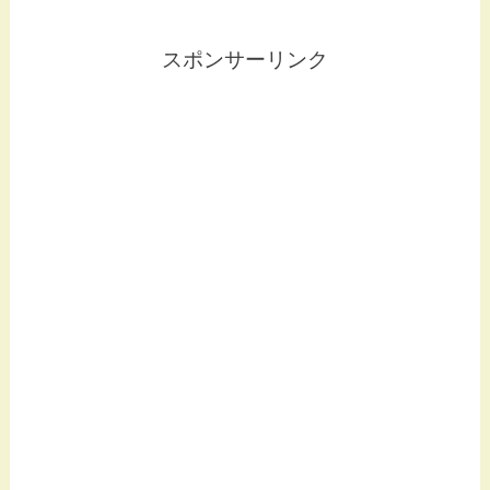
スポンサーリンク