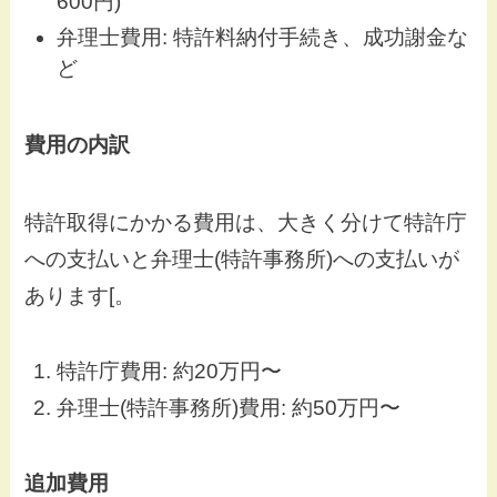
600円)
弁理士費用: 特許料納付手続き、成功謝金な
ど
費用の内訳
特許取得にかかる費用は、大きく分けて特許庁
への支払いと弁理士(特許事務所)への支払いが
あります[。
特許庁費用: 約20万円〜
弁理士(特許事務所)費用: 約50万円〜
追加費用