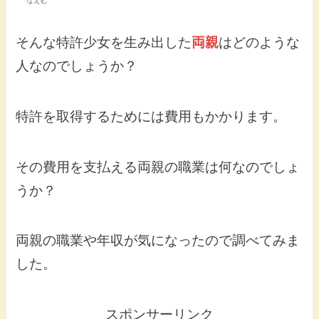
なえむ
そんな特許少女を生み出した
両親
はどのような
人なのでしょうか？
特許を取得するためには費用もかかります。
その費用を支払える両親の職業は何なのでしょ
うか？
両親の職業や年収が気になったので調べてみま
した。
スポンサーリンク