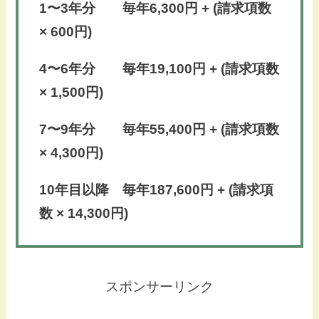
1〜3年分 毎年6,300円 + (請求項数
× 600円)
4〜6年分 毎年19,100円 + (請求項数
× 1,500円)
7〜9年分 毎年55,400円 + (請求項数
× 4,300円)
10年目以降 毎年187,600円 + (請求項
数 × 14,300円)
スポンサーリンク