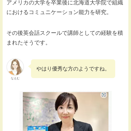
アメリカの大学を卒業後に北海道大学院で組織
におけるコミュニケーション能力を研究。
その後英会話スクールで講師としての経験を積
まれたそうです。
やはり優秀な方のようですね。
なえむ