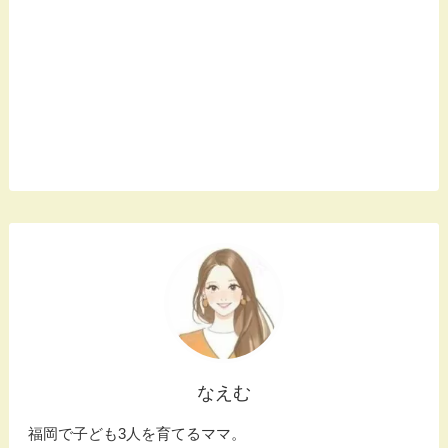
なえむ
福岡で子ども3人を育てるママ。