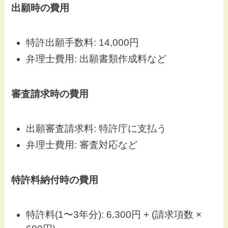
出願時の費用
特許出願手数料: 14,000円
弁理士費用: 出願書類作成料など
審査請求時の費用
出願審査請求料: 特許庁に支払う
弁理士費用: 審査対応など
特許料納付時の費用
特許料(1〜3年分): 6,300円 + (請求項数 ×