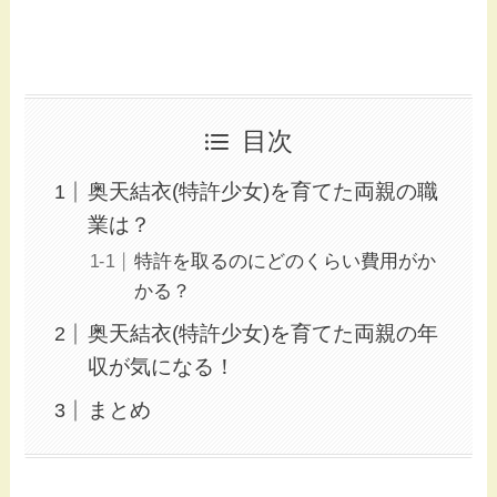
目次
奥天結衣(特許少女)を育てた両親の職
業は？
特許を取るのにどのくらい費用がか
かる？
奥天結衣(特許少女)を育てた両親の年
収が気になる！
まとめ