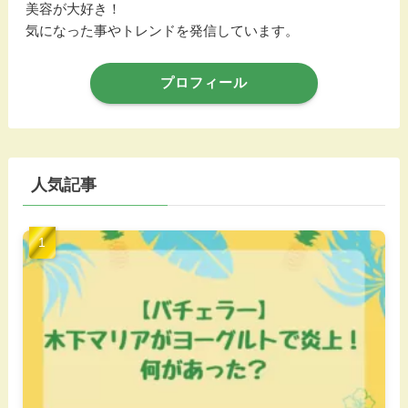
美容が大好き！
気になった事やトレンドを発信しています。
プロフィール
人気記事