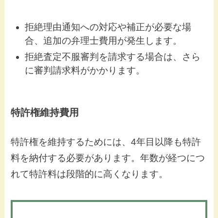
拒絶理由通知への対応や補正が必要な場
合、追加の弁理士費用が発生します。
拒絶査定不服審判を請求する場合は、さら
に審判請求料がかかります。
特許権維持費用
特許権を維持するためには、4年目以降も特許
料を納付する必要があります。年数が経つにつ
れて特許料は段階的に高くなります。