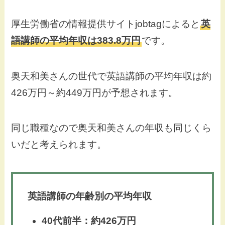
厚生労働省の情報提供サイトjobtagによると
英
語講師の平均年収は383.8万円
です
。
奥天和美さんの世代で英語講師の平均年収は約
426万円～約449万円が予想されます。
同じ職種なので奥天和美さんの年収も同じくら
いだと考えられます。
英語講師の年齢別の平均年収
40代前半：約426万円