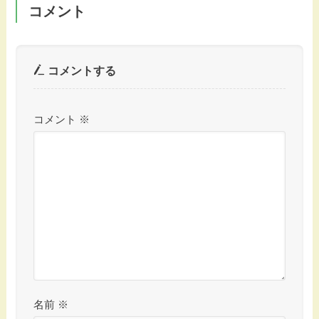
コメント
コメントする
コメント
※
名前
※