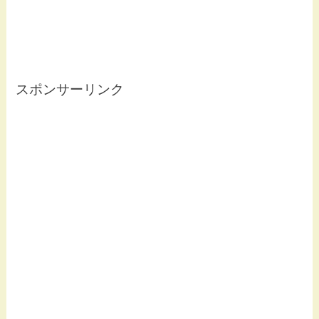
スポンサーリンク