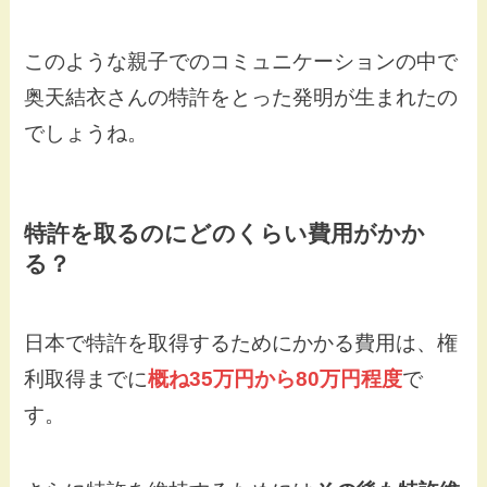
このような親子でのコミュニケーションの中で
奥天結衣さんの特許をとった発明が生まれたの
でしょうね。
特許を取るのにどのくらい費用がかか
る？
日本で特許を取得するためにかかる費用は、権
利取得までに
概ね35万円から80万円程度
で
す。