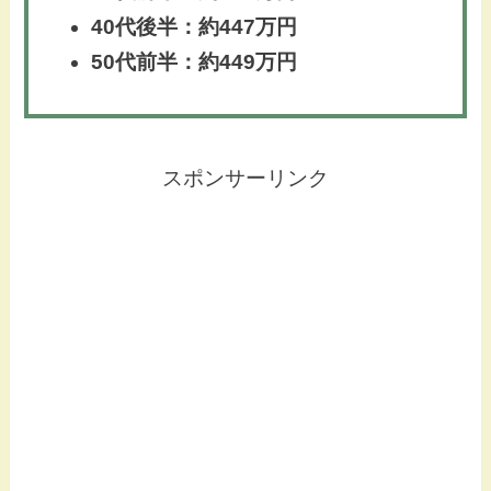
40代後半：約447万円
50代前半：約449万円
スポンサーリンク