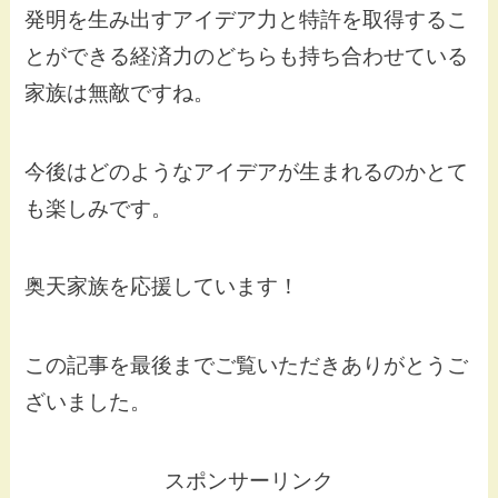
発明を生み出すアイデア力と特許を取得するこ
とができる経済力のどちらも持ち合わせている
家族は無敵ですね。
今後はどのようなアイデアが生まれるのかとて
も楽しみです。
奥天家族を応援しています！
この記事を最後までご覧いただきありがとうご
ざいました。
スポンサーリンク