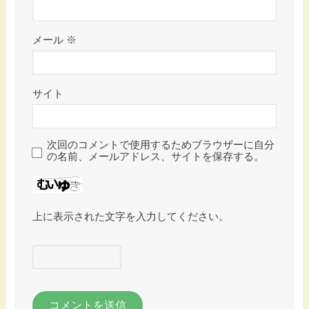
メール
※
サイト
次回のコメントで使用するためブラウザーに自分
の名前、メールアドレス、サイトを保存する。
上に表示された文字を入力してください。