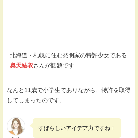
北海道・札幌に住む発明家の特許少女である
奥天結衣
さんが話題です。
なんと11歳で小学生でありながら、特許を取得
してしまったのです。
すばらしいアイデア力ですね！