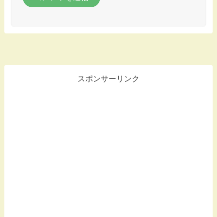
スポンサーリンク