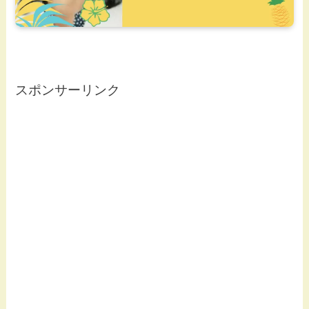
スポンサーリンク