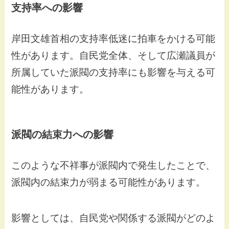
支持率への影響
岸田文雄首相の支持率低迷に拍車をかける可能
性があります。自民党全体、そして広瀬議員が
所属していた派閥の支持率にも影響を与える可
能性があります。
派閥の結束力への影響
このような不祥事が派閥内で発生したことで、
派閥内の結束力が弱まる可能性があります。
影響としては、自民党や関係する派閥がどのよ