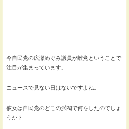
今自民党の広瀬めぐみ議員が離党ということで
注目が集まっています。
ニュースで見ない日はないですよね。
彼女は自民党のどこの派閥で何をしたのでしょ
うか？