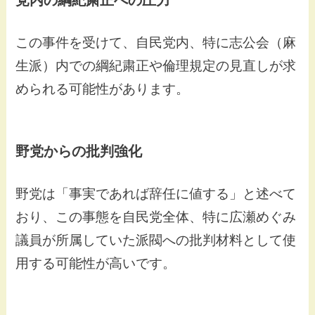
党内の綱紀粛正への圧力
この事件を受けて、自民党内、特に志公会（麻
生派）内での綱紀粛正や倫理規定の見直しが求
められる可能性があります。
野党からの批判強化
野党は「事実であれば辞任に値する」と述べて
おり、この事態を自民党全体、特に広瀬めぐみ
議員が所属していた派閥への批判材料として使
用する可能性が高いです。