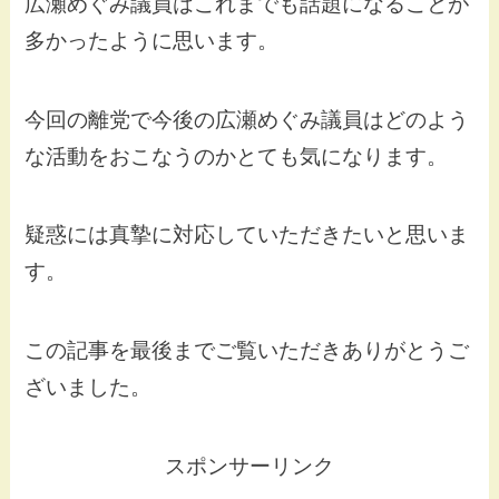
広瀬めぐみ議員はこれまでも話題になることが
多かったように思います。
今回の離党で今後の広瀬めぐみ議員はどのよう
な活動をおこなうのかとても気になります。
疑惑には真摯に対応していただきたいと思いま
す。
この記事を最後までご覧いただきありがとうご
ざいました。
スポンサーリンク