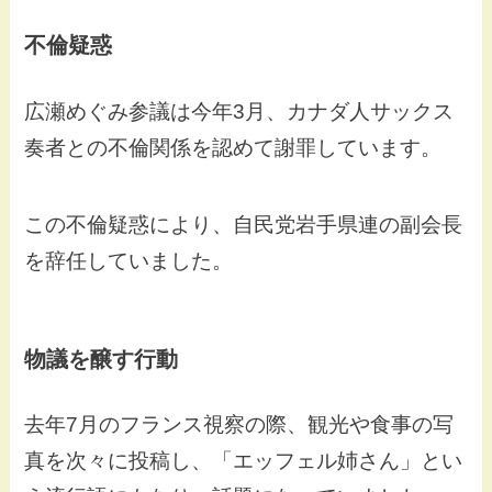
不倫疑惑
広瀬めぐみ参議は今年3月、カナダ人サックス
奏者との不倫関係を認めて謝罪しています。
この不倫疑惑により、自民党岩手県連の副会長
を辞任していました。
物議を醸す行動
去年7月のフランス視察の際、観光や食事の写
真を次々に投稿し、「エッフェル姉さん」とい