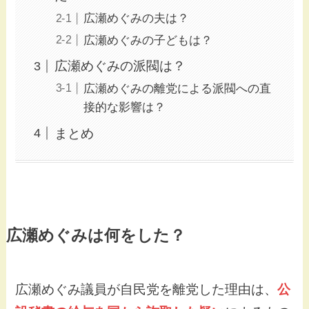
広瀬めぐみの夫は？
広瀬めぐみの子どもは？
広瀬めぐみの派閥は？
広瀬めぐみの離党による派閥への直
接的な影響は？
まとめ
広瀬めぐみは何をした？
広瀬めぐみ議員が自民党を離党した理由は、
公