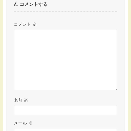
コメントする
コメント
※
名前
※
メール
※