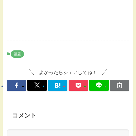
話題
よかったらシェアしてね！
コメント