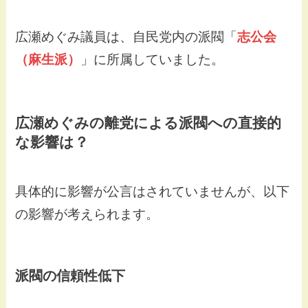
広瀬めぐみ議員は、自民党内の派閥「
志公会
（麻生派）
」に所属していました。
広瀬めぐみの離党による派閥への直接的
な影響は？
具体的に影響が公言はされていませんが、以下
の影響が考えられます。
派閥の信頼性低下