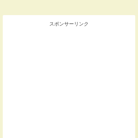
スポンサーリンク