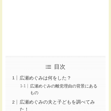
目次
広瀬めぐみは何をした？
広瀬めぐみの離党理由の背景にある
もの
広瀬めぐみの夫と子どもを調べてみ
た！