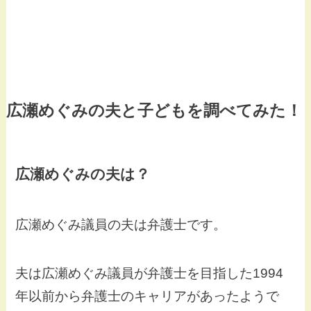
広瀬めぐみの夫と子どもを調べてみた！
広瀬めぐみの夫は？
広瀬めぐみ議員の夫は弁護士です。
夫は広瀬めぐみ議員が弁護士を目指した1994
年以前から弁護士のキャリアがあったようで