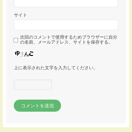
サイト
次回のコメントで使用するためブラウザーに自分
の名前、メールアドレス、サイトを保存する。
上に表示された文字を入力してください。