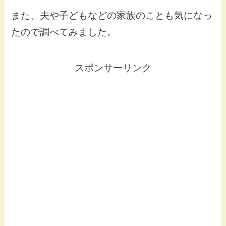
また、夫や子どもなどの家族のことも気になっ
たので調べてみました。
スポンサーリンク