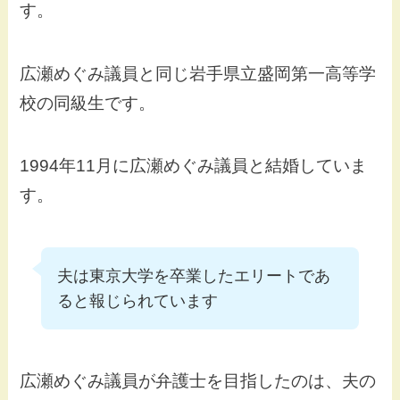
す。
広瀬めぐみ議員と同じ岩手県立盛岡第一高等学
校の同級生です。
1994年11月に広瀬めぐみ議員と結婚していま
す。
夫は東京大学を卒業したエリートであ
ると報じられています
広瀬めぐみ議員が弁護士を目指したのは、夫の