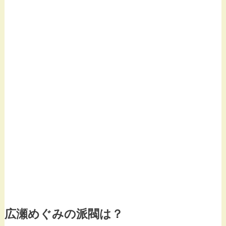
広瀬めぐみの派閥は？