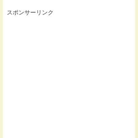
スポンサーリンク