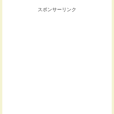
スポンサーリンク