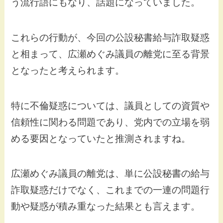
う流行語にもなり、話題になっていました。
これらの行動が、今回の公設秘書給与詐取疑惑
と相まって、広瀬めぐみ議員の離党に至る背景
となったと考えられます。
特に不倫疑惑については、議員としての資質や
信頼性に関わる問題であり、党内での立場を弱
める要因となっていたと推測されますね。
広瀬めぐみ議員の離党は、単に公設秘書の給与
詐取疑惑だけでなく、これまでの一連の問題行
動や疑惑が積み重なった結果とも言えます。