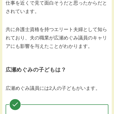
仕事を近くで見て面白そうだと思ったからだと
されています。
共に弁護士資格を持つエリート夫婦として知ら
れており、夫の職業が広瀬めぐみ議員のキャリ
アにも影響を与えたことがわかります。
広瀬めぐみの子どもは？
広瀬めぐみ議員には2人の子どもがいます。