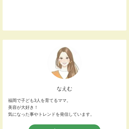
なえむ
福岡で子ども3人を育てるママ。
美容が大好き！
気になった事やトレンドを発信しています。