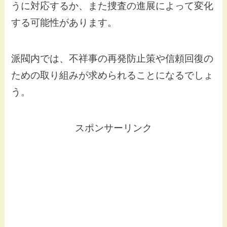
うに対応するか、また捜査の進展によって変化
する可能性があります。
派閥内では、不祥事の再発防止策や信頼回復の
ための取り組みが求められることになるでしょ
う。
スポンサーリンク