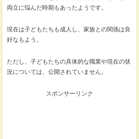
両立に悩んだ時期もあったようです。
現在は子どもたちも成人し、家族との関係は良
好なもよう。
ただし、子どもたちの具体的な職業や現在の状
況については、公開されていません。
スポンサーリンク