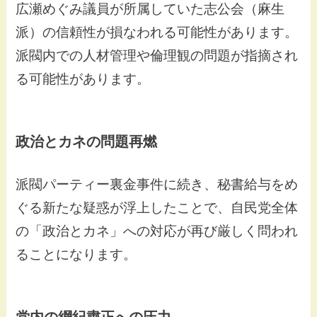
広瀬めぐみ議員が所属していた志公会（麻生
派）の信頼性が損なわれる可能性があります。
派閥内での人材管理や倫理観の問題が指摘され
る可能性があります。
政治とカネの問題再燃
派閥パーティー裏金事件に続き、秘書給与をめ
ぐる新たな疑惑が浮上したことで、自民党全体
の「政治とカネ」への対応が再び厳しく問われ
ることになります。