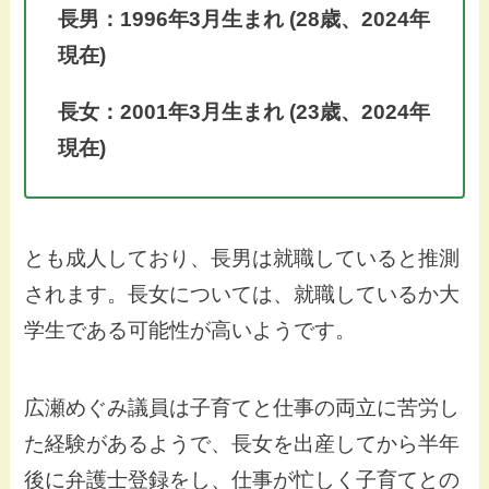
長男：1996年3月生まれ (28歳、2024年
現在)
長女：2001年3月生まれ (23歳、2024年
現在)
とも成人しており、長男は就職していると推測
されます。長女については、就職しているか大
学生である可能性が高いようです。
広瀬めぐみ議員は子育てと仕事の両立に苦労し
た経験があるようで、長女を出産してから半年
後に弁護士登録をし、仕事が忙しく子育てとの