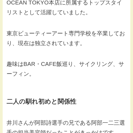
OCEAN TOKYO本店に所属するトップスタイ
リストとして活躍していました。
東京ビューティーアート専門学校を卒業してお
り、現在は独立されています。
趣味はBAR・CAFE飯巡り、サイクリング、サ
ーフィン。
二人の馴れ初めと関係性
井川さんが阿部詩選手の兄である阿部一二三選
手の担当美容師だったことがきっかけです。