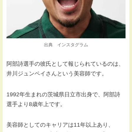
出典 インスタグラム
阿部詩選手の彼氏として報じられているのは、
井川ジュンペイさんという美容師です。
1992年生まれの茨城県日立市出身で、阿部詩
選手より8歳年上です。
美容師としてのキャリアは11年以上あり、