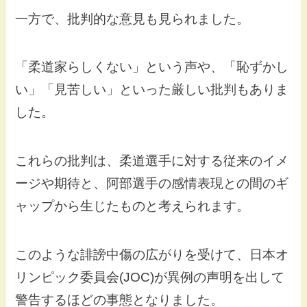
一方で、批判的な意見も見られました。
「柔道家らしくない」という声や、「恥ずかし
い」「見苦しい」といった厳しい批判もありま
した。
これらの批判は、柔道選手に対する従来のイメ
ージや期待と、阿部選手の感情表現との間のギ
ャップから生じたものと考えられます。
このような誹謗中傷の広がりを受けて、日本オ
リンピック委員会(JOC)が異例の声明を出して
警告するほどの事態となりました。