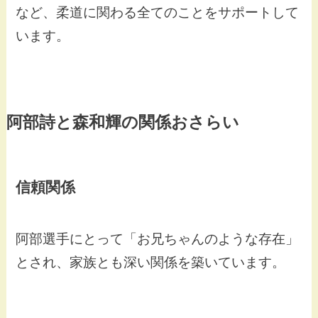
など、柔道に関わる全てのことをサポートして
います。
阿部詩と森和輝の関係おさらい
信頼関係
阿部選手にとって「お兄ちゃんのような存在」
とされ、家族とも深い関係を築いています。