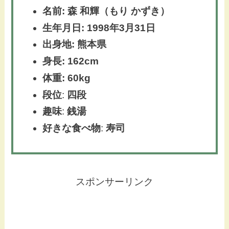
名前: 森 和輝（もり かずき）
生年月日: 1998年3月31日
出身地: 熊本県
身長: 162cm
体重: 60kg
段位
:
四段
趣味
:
銭湯
好きな食べ物
:
寿司
スポンサーリンク