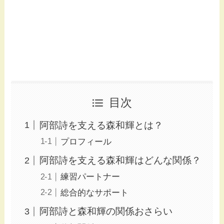
目次
阿部詩を支える森和輝とは？
プロフィール
阿部詩を支える森和輝はどんな関係？
練習パートナー
総合的なサポート
阿部詩と森和輝の関係おさらい