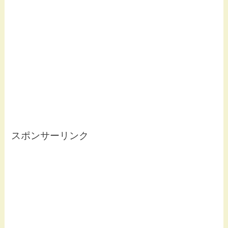
スポンサーリンク