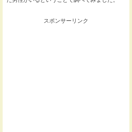
スポンサーリンク