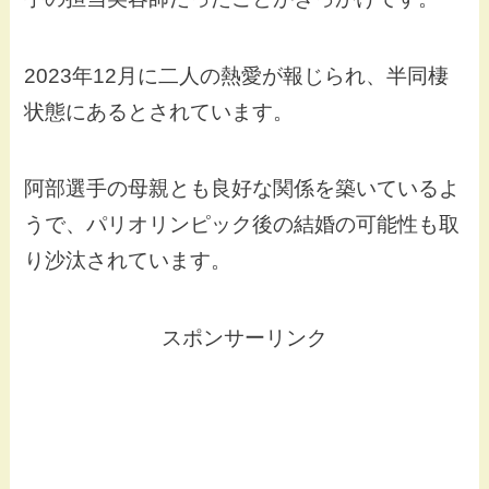
2023年12月に二人の熱愛が報じられ、半同棲
状態にあるとされています。
阿部選手の母親とも良好な関係を築いているよ
うで、パリオリンピック後の結婚の可能性も取
り沙汰されています。
スポンサーリンク