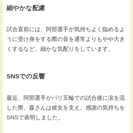
細やかな配慮
試合直前には、阿部選手が気持ちよく臨めるよ
うに受け身をする際の音を通常よりもやや大き
くするなど、細かな気配りをしています。
SNSでの反響
最近、阿部選手がパリ五輪での試合後に涙を流
した際、森さんは彼女を支え、感謝の気持ちを
SNSで表明しました。