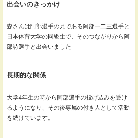
出会いのきっかけ
森さんは阿部選手の兄である阿部一二三選手と
日本体育大学の同級生で、そのつながりから阿
部詩選手と出会いました。
長期的な関係
大学4年生の時から阿部選手の投げ込みを受け
るようになり、その後専属の付き人として活動
を続けています。