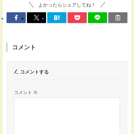
よかったらシェアしてね！
コメント
コメントする
コメント
※