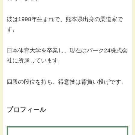
彼は1998年生まれで、熊本県出身の柔道家で
す。
日本体育大学を卒業し、現在はパーク24株式会
社に所属しています。
四段の段位を持ち、得意技は背負い投げです。
プロフィール