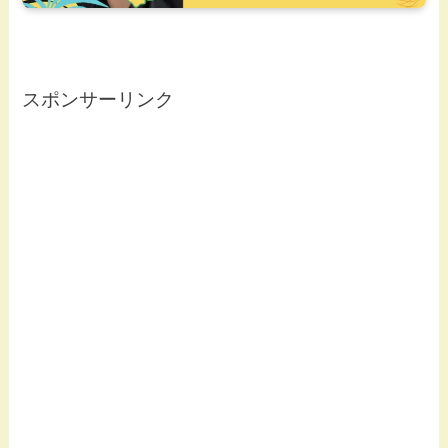
スポンサーリンク