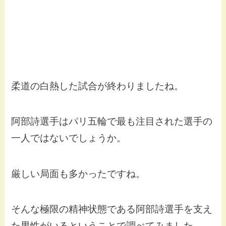
柔道の白熱した試合が終わりましたね。
阿部詩選手はパリ五輪で最も注目された選手の
一人ではないでしょうか。
厳しい局面も多かったですね。
そんな極限の精神状態である阿部詩選手を支え
た男性がいるということで調べてみました。