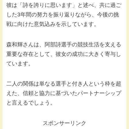
彼は「詩を誇りに思います」と述べ、共に過ご
した3年間の努力を振り返りながら、今後の挑
戦に向けた意気込みを示しています。
森和輝さんは、阿部詩選手の競技生活を支える
重要な存在として、彼女の成功に大きく寄与し
ています。
二人の関係は単なる選手と付き人という枠を超
えた、信頼と協力に基づいたパートナーシップ
と言えるでしょう。
スポンサーリンク