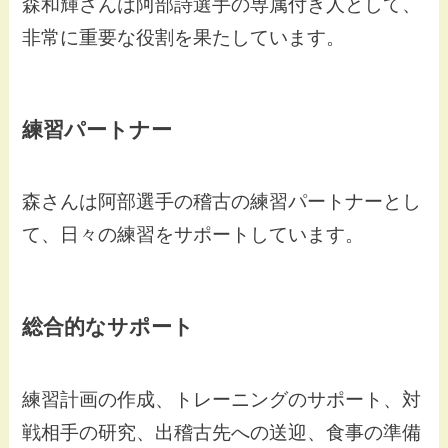
森和輝さんは阿部詩選手の専属付き人として、
非常に重要な役割を果たしています。
練習パートナー
森さんは阿部選手の稽古の練習パートナーとし
て、日々の練習をサポートしています。
総合的なサポート
練習計画の作成、トレーニングのサポート、対
戦相手の研究、出稽古先への送迎、食事の準備