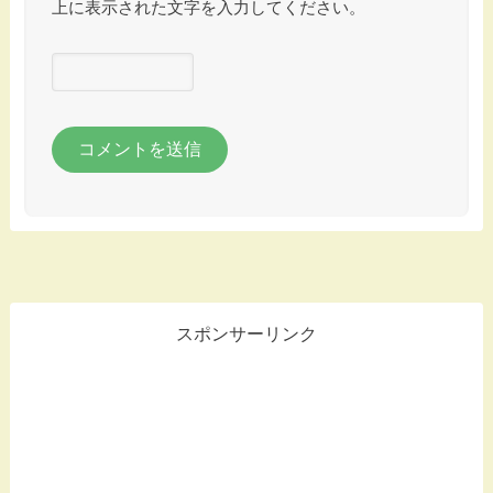
上に表示された文字を入力してください。
スポンサーリンク