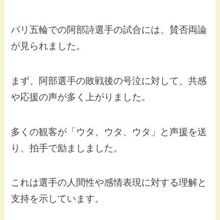
パリ五輪での阿部詩選手の試合には、賛否両論
が見られました。
まず、阿部選手の敗戦後の号泣に対して、共感
や応援の声が多く上がりました。
多くの観客が「ウタ、ウタ、ウタ」と声援を送
り、拍手で励ましました。
これは選手の人間性や感情表現に対する理解と
支持を示しています。