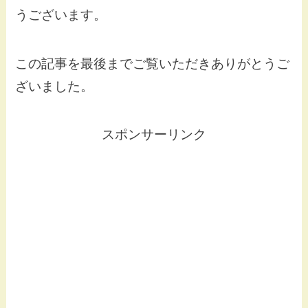
うございます。
この記事を最後までご覧いただきありがとうご
ざいました。
スポンサーリンク