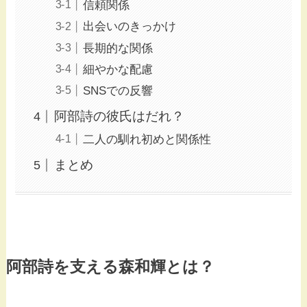
信頼関係
出会いのきっかけ
長期的な関係
細やかな配慮
SNSでの反響
阿部詩の彼氏はだれ？
二人の馴れ初めと関係性
まとめ
阿部詩を支える森和輝とは？