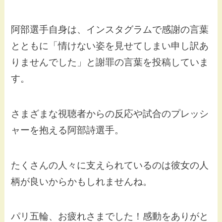
阿部選手自身は、インスタグラムで感謝の言葉
とともに「情けない姿を見せてしまい申し訳あ
りませんでした」と謝罪の言葉を投稿していま
す。
さまざまな視聴者からの反応や試合のプレッシ
ャーを抱える阿部詩選手。
たくさんの人々に支えられているのは彼女の人
柄が良いからかもしれませんね。
パリ五輪、お疲れさまでした！感動をありがと