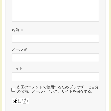
名前
※
メール
※
サイト
次回のコメントで使用するためブラウザーに自分
の名前、メールアドレス、サイトを保存する。