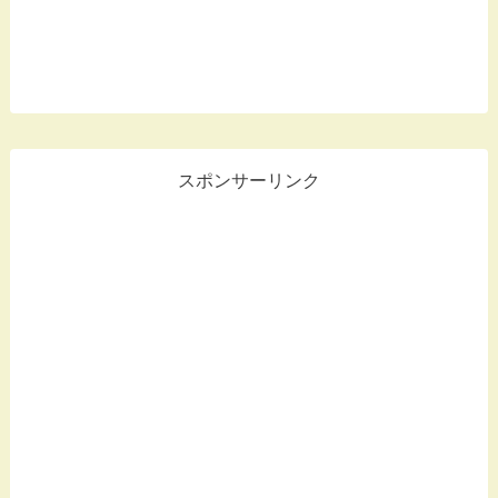
スポンサーリンク