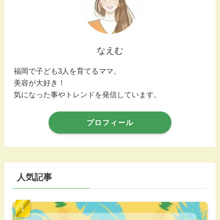
なえむ
福岡で子ども3人を育てるママ。
美容が大好き！
気になった事やトレンドを発信しています。
プロフィール
人気記事