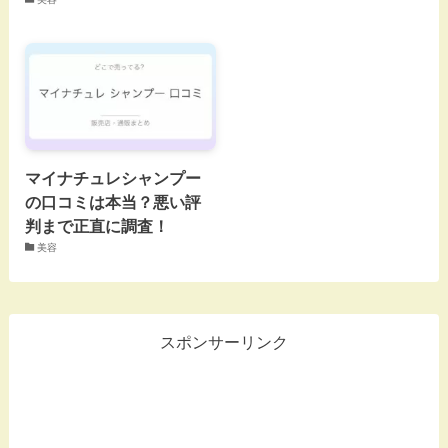
マイナチュレシャンプー
の口コミは本当？悪い評
判まで正直に調査！
美容
スポンサーリンク