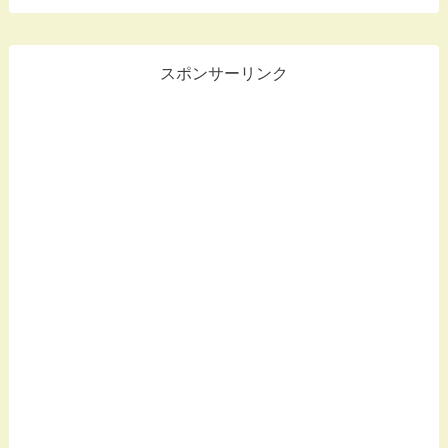
スポンサーリンク