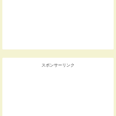
スポンサーリンク