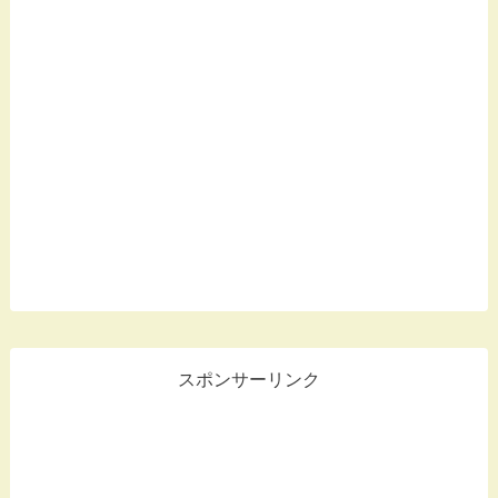
スポンサーリンク