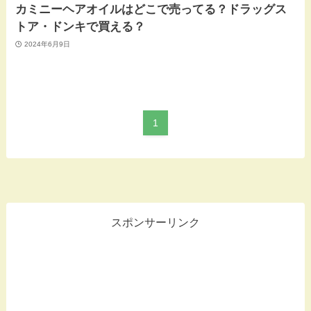
カミニーヘアオイルはどこで売ってる？ドラッグス
トア・ドンキで買える？
2024年6月9日
1
スポンサーリンク