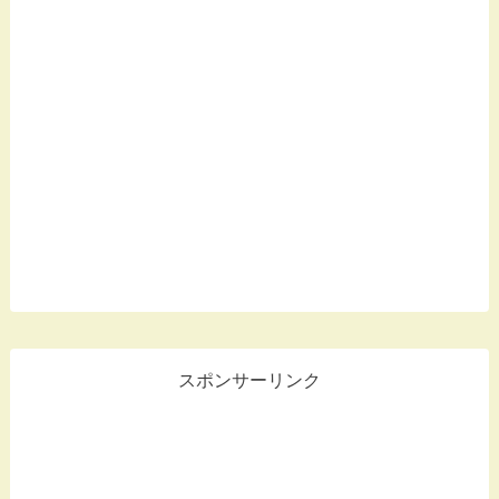
スポンサーリンク