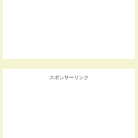
スポンサーリンク