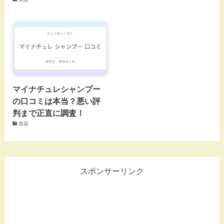
マイナチュレシャンプー
の口コミは本当？悪い評
判まで正直に調査！
美容
スポンサーリンク