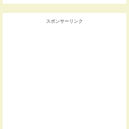
スポンサーリンク