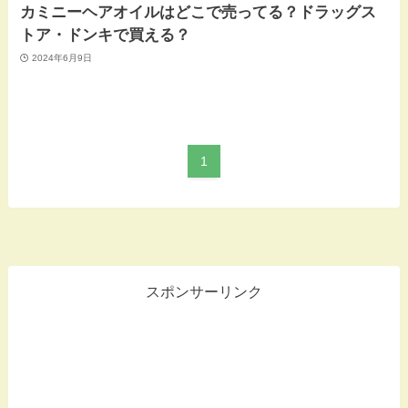
カミニーヘアオイルはどこで売ってる？ドラッグス
トア・ドンキで買える？
2024年6月9日
1
スポンサーリンク