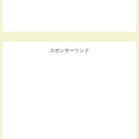
スポンサーリンク