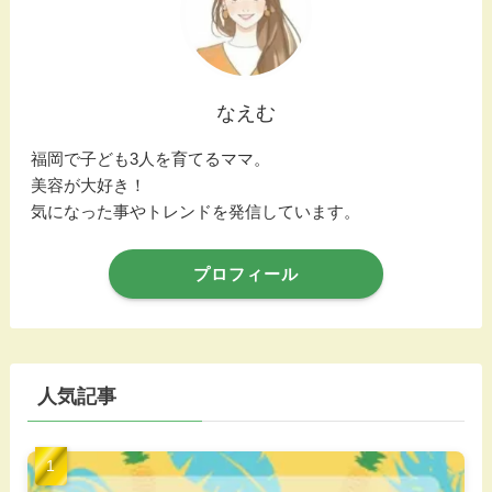
なえむ
福岡で子ども3人を育てるママ。
美容が大好き！
気になった事やトレンドを発信しています。
プロフィール
人気記事